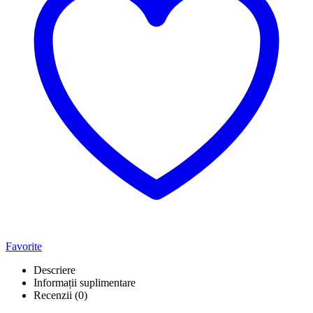
Favorite
Descriere
Informații suplimentare
Recenzii (0)