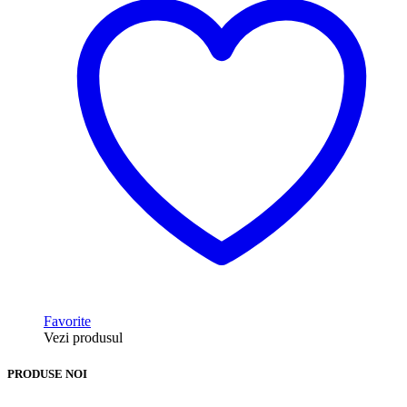
Favorite
Vezi produsul
PRODUSE NOI