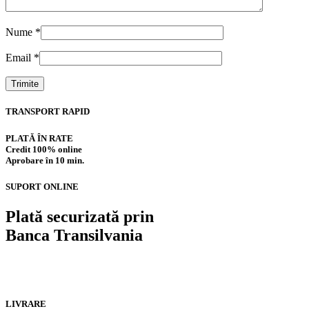
Nume
*
Email
*
TRANSPORT RAPID
PLATĂ ÎN RATE
Credit 100% online
Aprobare în 10 min.
SUPORT ONLINE
Plată securizată prin
Banca Transilvania
LIVRARE