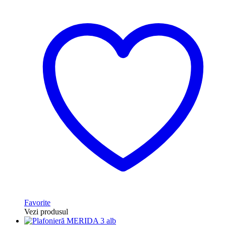
Favorite
Vezi produsul