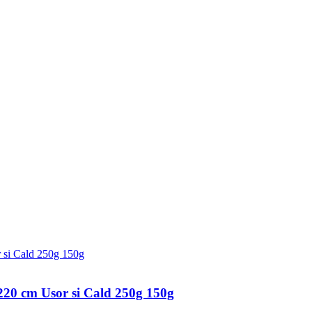
220 cm Usor si Cald 250g 150g