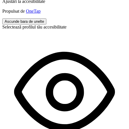
Ajustări la accesibilitate
Propulsat de
OneTap
Ascunde bara de unelte
Selectează profilul tău accesibilitate