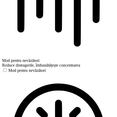
Mod pentru nevăzători
Reduce distragerile, îmbunătățește concentrarea
Mod pentru nevăzători