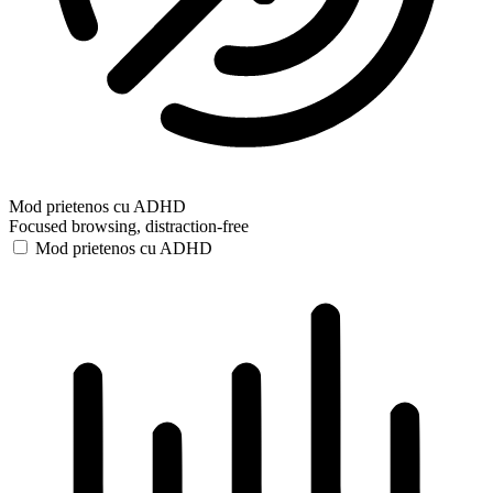
Mod prietenos cu ADHD
Focused browsing, distraction-free
Mod prietenos cu ADHD