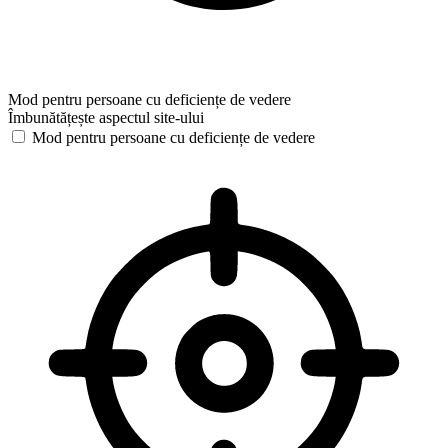
Mod pentru persoane cu deficiențe de vedere
Îmbunătățește aspectul site-ului
Mod pentru persoane cu deficiențe de vedere