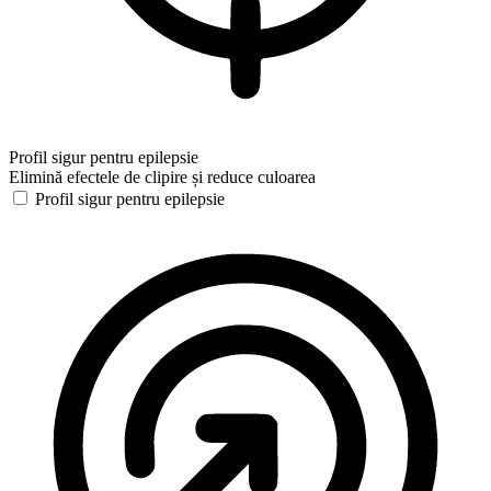
Profil sigur pentru epilepsie
Elimină efectele de clipire și reduce culoarea
Profil sigur pentru epilepsie