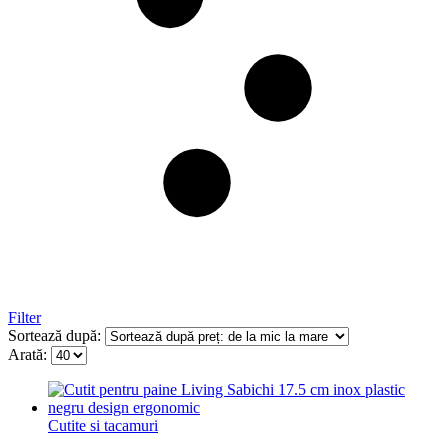
Filter
Sortează după:
Arată:
Cutite si tacamuri