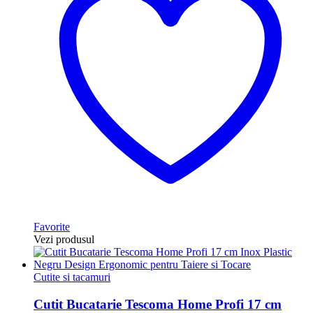
Favorite
Vezi produsul
Cutite si tacamuri
Cutit Bucatarie Tescoma Home Profi 17 cm