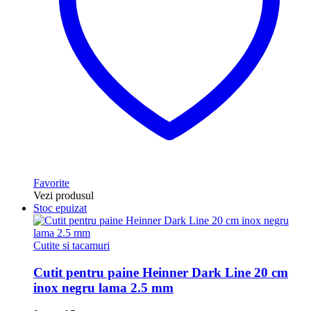
Favorite
Vezi produsul
Stoc epuizat
Cutite si tacamuri
Cutit pentru paine Heinner Dark Line 20 cm
inox negru lama 2.5 mm