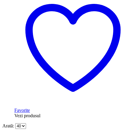
Favorite
Vezi produsul
Arată: