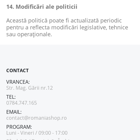
14. Modificări ale politicii
Această politică poate fi actualizată periodic
pentru a reflecta modificări legislative, tehnice
sau operaționale.
CONTACT
VRANCEA:
Str. Mag. Gării nr.12
TEL:
0784.747.165
EMAIL:
contact@romaniashop.ro
PROGRAM:
Luni - Vineri / 09:00 - 17:00