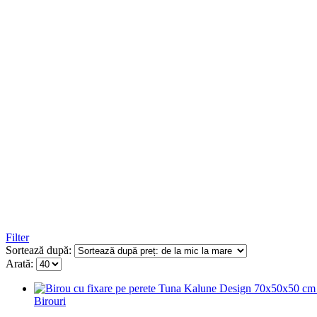
Filter
Sortează după:
Arată:
Birouri