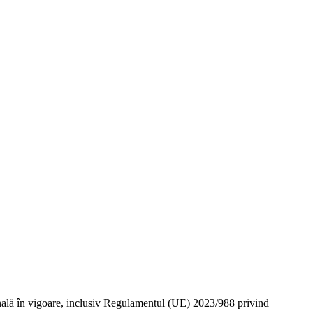
ională în vigoare, inclusiv Regulamentul (UE) 2023/988 privind