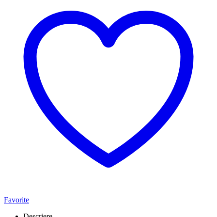
Favorite
Descriere