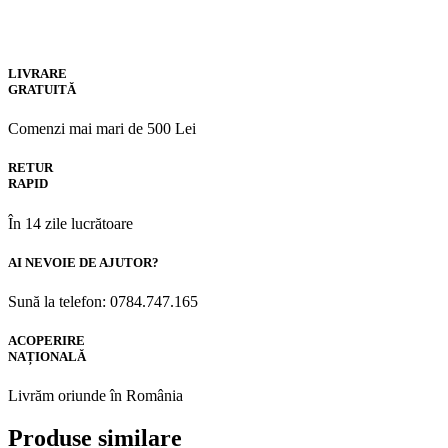
LIVRARE
GRATUITĂ
Comenzi mai mari de 500 Lei
RETUR
RAPID
În 14 zile lucrătoare
AI NEVOIE DE AJUTOR?
Sună la telefon: 0784.747.165
ACOPERIRE
NAȚIONALĂ
Livrăm oriunde în România
Produse similare