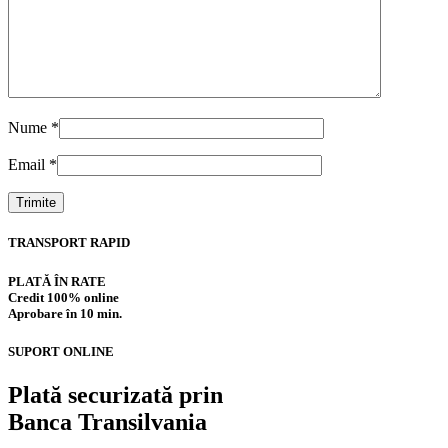
Nume
*
Email
*
TRANSPORT RAPID
PLATĂ ÎN RATE
Credit 100% online
Aprobare în 10 min.
SUPORT ONLINE
Plată securizată prin
Banca Transilvania