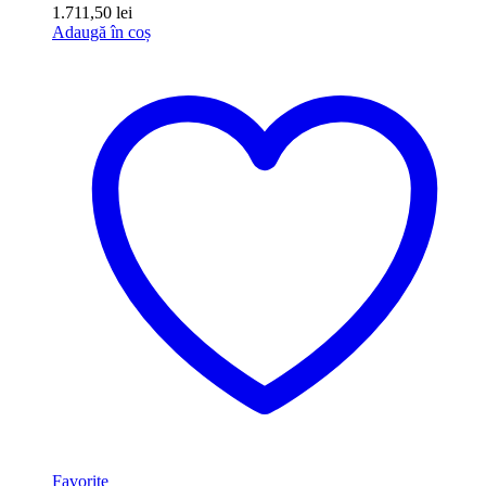
1.711,50
lei
Adaugă în coș
Favorite