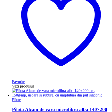
Favorite
Vezi produsul
Pilote
Pilota Alcam de vara microfibra alba 140×200