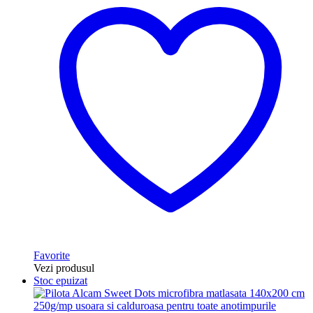
Favorite
Vezi produsul
Stoc epuizat