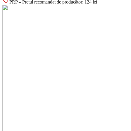
PRP – Prețul recomandat de producător:
124
lei