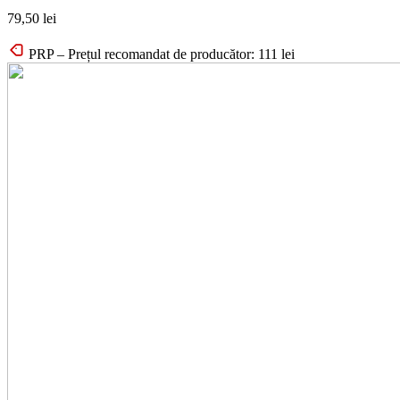
79,50
lei
PRP – Prețul recomandat de producător:
111
lei