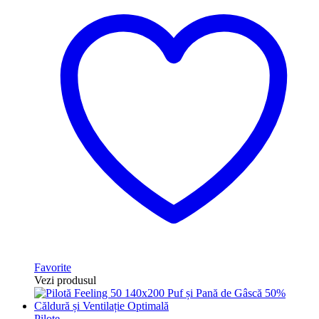
Favorite
Vezi produsul
Pilote