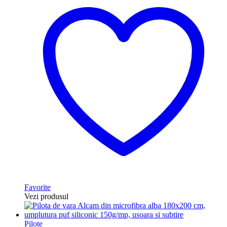
Favorite
Vezi produsul
Pilote