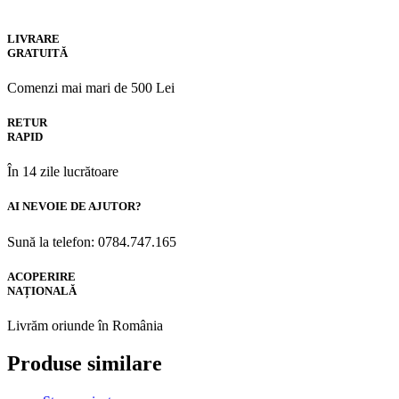
LIVRARE
GRATUITĂ
Comenzi mai mari de 500 Lei
RETUR
RAPID
În 14 zile lucrătoare
AI NEVOIE DE AJUTOR?
Sună la telefon: 0784.747.165
ACOPERIRE
NAȚIONALĂ
Livrăm oriunde în România
Produse similare