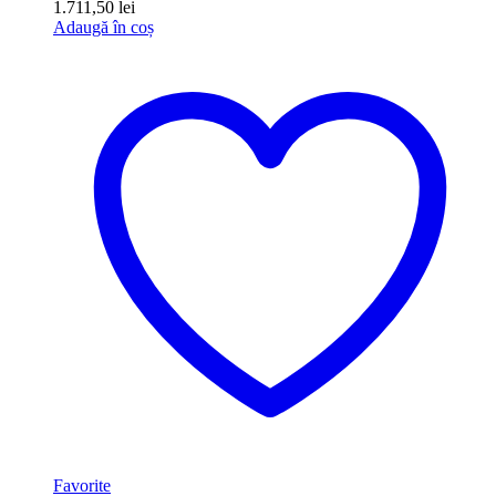
1.711,50
lei
Adaugă în coș
Favorite