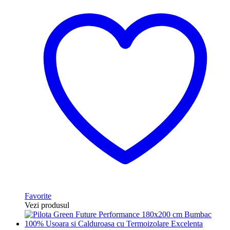
Favorite
Vezi produsul