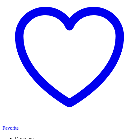
Favorite
Descriere