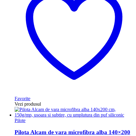
Favorite
Vezi produsul
Pilote
Pilota Alcam de vara microfibra alba 140×200