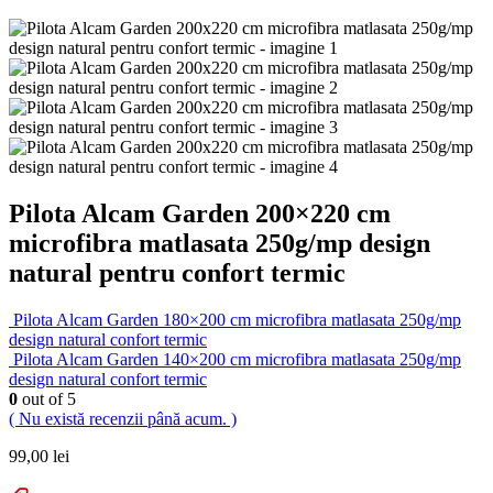
Pilota Alcam Garden 200×220 cm
microfibra matlasata 250g/mp design
natural pentru confort termic
Pilota Alcam Garden 180×200 cm microfibra matlasata 250g/mp
design natural confort termic
Pilota Alcam Garden 140×200 cm microfibra matlasata 250g/mp
design natural confort termic
0
out of 5
( Nu există recenzii până acum. )
99,00
lei