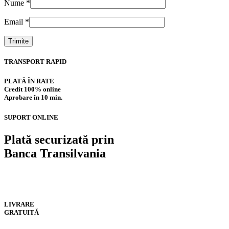
Nume
*
Email
*
TRANSPORT RAPID
PLATĂ ÎN RATE
Credit 100% online
Aprobare în 10 min.
SUPORT ONLINE
Plată securizată prin
Banca Transilvania
LIVRARE
GRATUITĂ