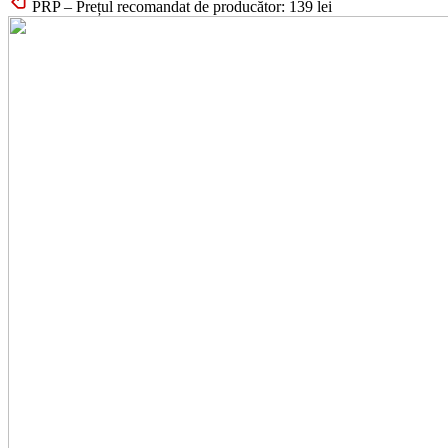
PRP – Prețul recomandat de producător:
139
lei