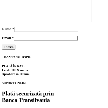
Nume
*
Email
*
TRANSPORT RAPID
PLATĂ ÎN RATE
Credit 100% online
Aprobare în 10 min.
SUPORT ONLINE
Plată securizată prin
Banca Transilvania