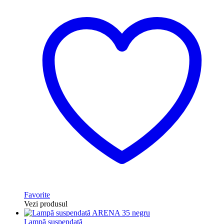
Favorite
Vezi produsul
Lampă suspendată