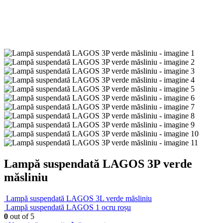
Lampă suspendată LAGOS 3P verde
măsliniu
Lampă suspendată LAGOS 3L verde măsliniu
Lampă suspendată LAGOS 1 ocru roșu
0
out of 5