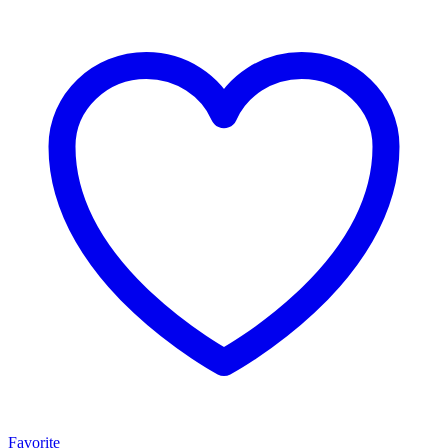
Favorite