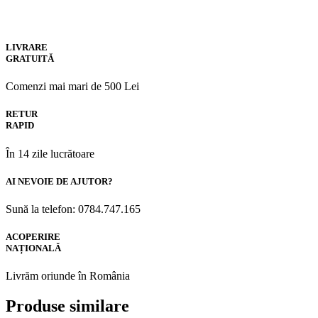
LIVRARE
GRATUITĂ
Comenzi mai mari de 500 Lei
RETUR
RAPID
În 14 zile lucrătoare
AI NEVOIE DE AJUTOR?
Sună la telefon: 0784.747.165
ACOPERIRE
NAȚIONALĂ
Livrăm oriunde în România
Produse similare