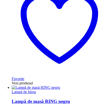
Favorite
Vezi produsul
Lampă de birou
Lampă de masă RING negru