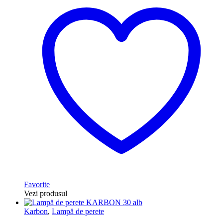
Favorite
Vezi produsul
Karbon
,
Lampă de perete