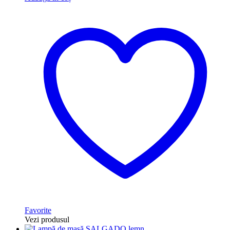
Favorite
Vezi produsul