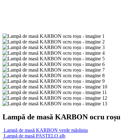
Lampă de masă KARBON ocru roșu
Lampă de masă KARBON verde măsliniu
Lampă de masă PASTELO alb