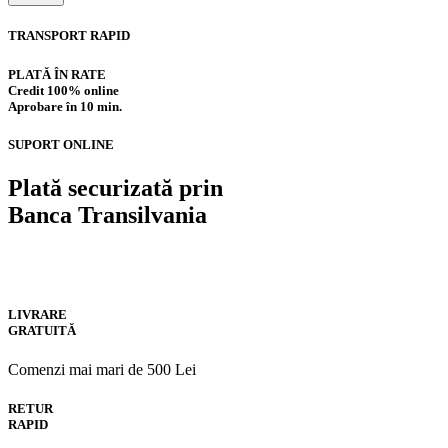
TRANSPORT RAPID
PLATĂ ÎN RATE
Credit 100% online
Aprobare în 10 min.
SUPORT ONLINE
Plată securizată prin
Banca Transilvania
LIVRARE
GRATUITĂ
Comenzi mai mari de 500 Lei
RETUR
RAPID