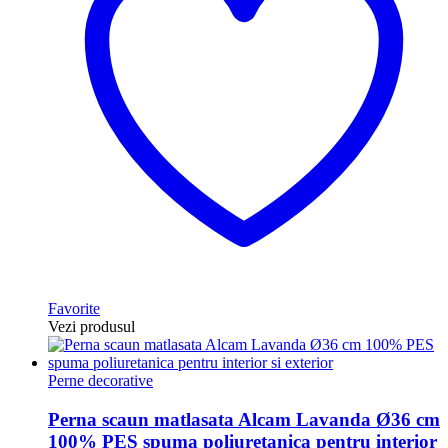
Favorite
Vezi produsul
Perne decorative
Perna scaun matlasata Alcam Lavanda Ø36 cm
100% PES spuma poliuretanica pentru interior