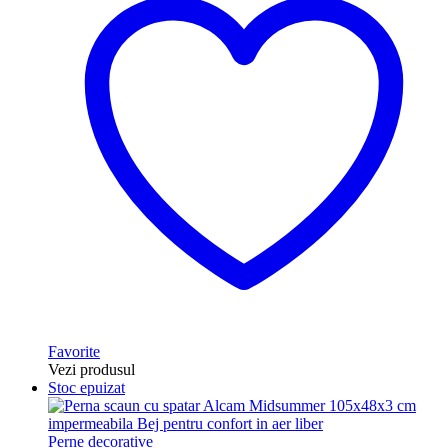
Favorite
Vezi produsul
Stoc epuizat
Perne decorative