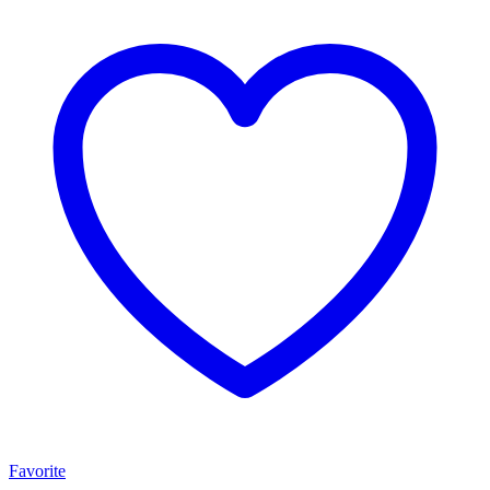
Favorite