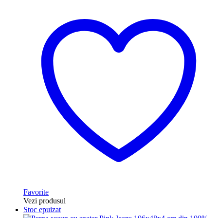
Favorite
Vezi produsul
Stoc epuizat