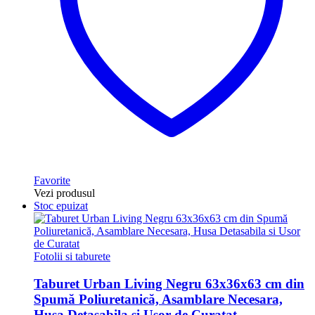
Favorite
Vezi produsul
Stoc epuizat
Fotolii si taburete
Taburet Urban Living Negru 63x36x63 cm din
Spumă Poliuretanică, Asamblare Necesara,
Husa Detasabila si Usor de Curatat