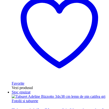
Favorite
Vezi produsul
Stoc epuizat
Fotolii si taburete