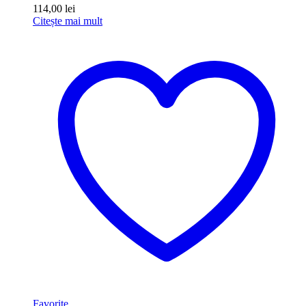
114,00
lei
Citește mai mult
Favorite