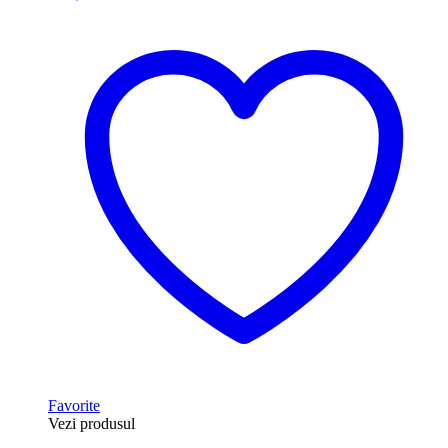
Favorite
Vezi produsul