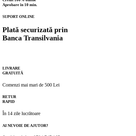
Aprobare în 10 min.
SUPORT ONLINE
Plată securizată prin
Banca Transilvania
LIVRARE
GRATUITĂ
Comenzi mai mari de 500 Lei
RETUR
RAPID
În 14 zile lucrătoare
AI NEVOIE DE AJUTOR?