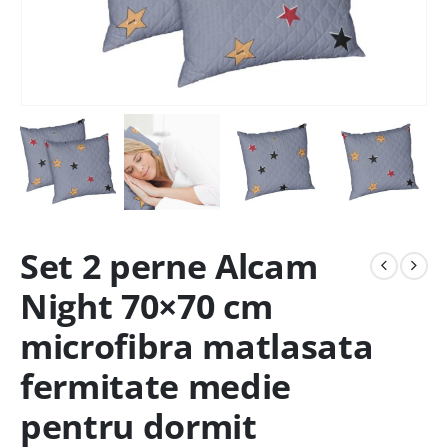
Set 2 perne Alcam
Night 70×70 cm
microfibra matlasata
fermitate medie
pentru dormit