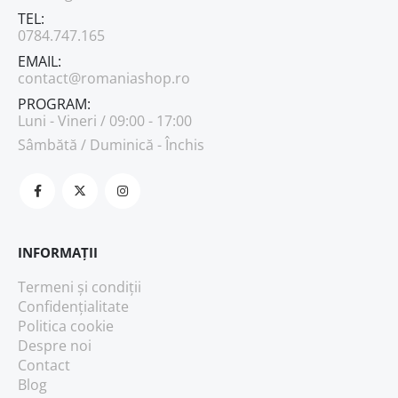
TEL:
0784.747.165
EMAIL:
contact@romaniashop.ro
PROGRAM:
Luni - Vineri / 09:00 - 17:00
Sâmbătă / Duminică - Închis
INFORMAȚII
Termeni și condiții
Confidențialitate
Politica cookie
Despre noi
Contact
Blog