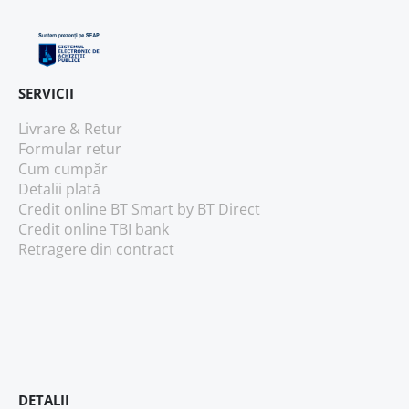
SERVICII
Livrare & Retur
Formular retur
Cum cumpăr
Detalii plată
Credit online BT Smart
by BT Direct
Credit online TBI bank
Retragere din contract
DETALII