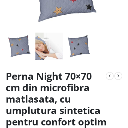
Perna Night 70×70
cm din microfibra
matlasata, cu
umplutura sintetica
pentru confort optim