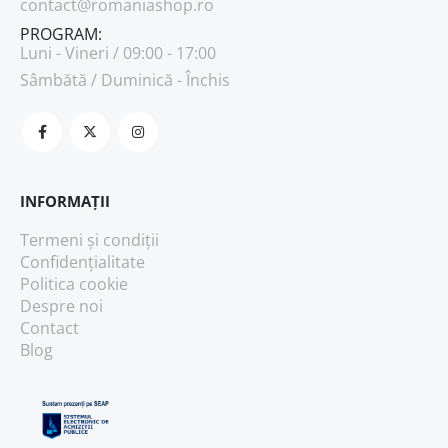
contact@romaniashop.ro
PROGRAM:
Luni - Vineri / 09:00 - 17:00
Sâmbătă / Duminică - Închis
INFORMAȚII
Termeni și condiții
Confidențialitate
Politica cookie
Despre noi
Contact
Blog