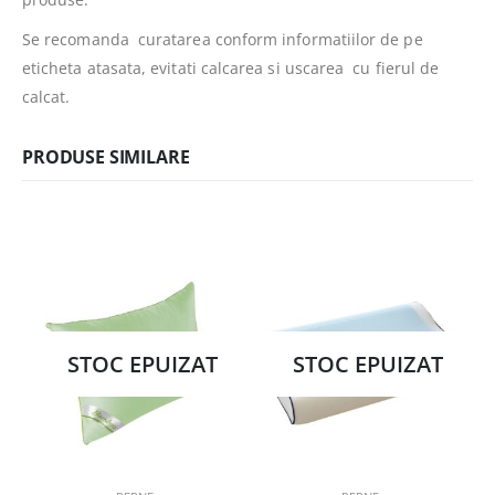
Se recomanda curatarea conform informatiilor de pe
eticheta atasata, evitati calcarea si uscarea cu fierul de
calcat.
PRODUSE SIMILARE
STOC EPUIZAT
STOC EPUIZAT