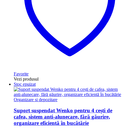
Favorite
Vezi produsul
Stoc epuizat
Organizare si depozitare
Suport suspendat Wenko pentru 4 cești de
cafea, sistem anti-alunecare, fără găurire,
organizare eficientă în bucătărie