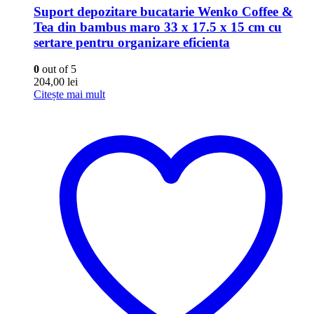
Suport depozitare bucatarie Wenko Coffee &
Tea din bambus maro 33 x 17.5 x 15 cm cu
sertare pentru organizare eficienta
0
out of 5
204,00
lei
Citește mai mult