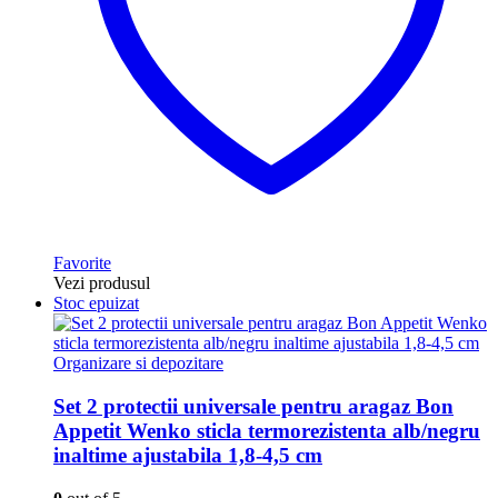
Favorite
Vezi produsul
Stoc epuizat
Organizare si depozitare
Set 2 protectii universale pentru aragaz Bon
Appetit Wenko sticla termorezistenta alb/negru
inaltime ajustabila 1,8-4,5 cm