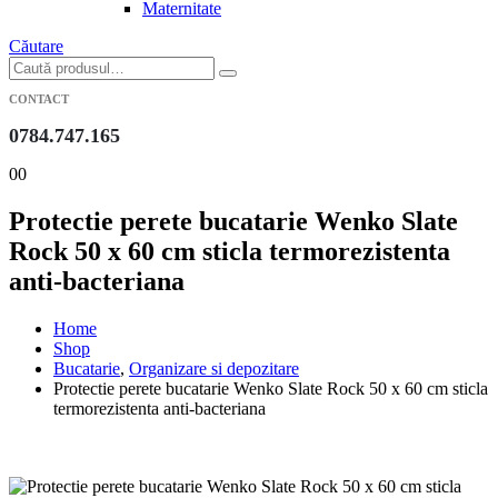
Maternitate
Căutare
CONTACT
0784.747.165
0
0
Protectie perete bucatarie Wenko Slate
Rock 50 x 60 cm sticla termorezistenta
anti-bacteriana
Home
Shop
Bucatarie
,
Organizare si depozitare
Protectie perete bucatarie Wenko Slate Rock 50 x 60 cm sticla
termorezistenta anti-bacteriana