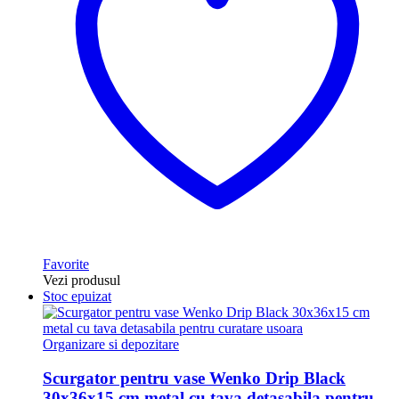
Favorite
Vezi produsul
Stoc epuizat
Organizare si depozitare
Scurgator pentru vase Wenko Drip Black
30x36x15 cm metal cu tava detasabila pentru