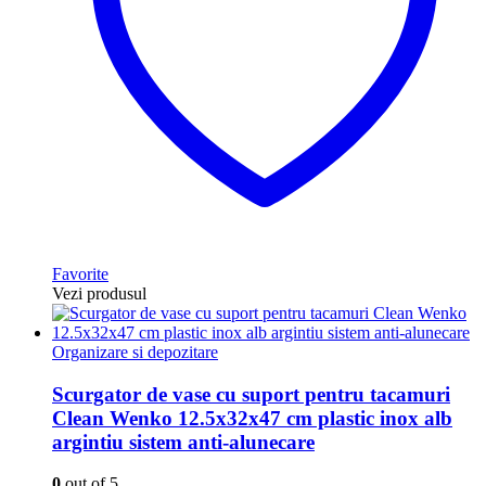
Favorite
Vezi produsul
Organizare si depozitare
Scurgator de vase cu suport pentru tacamuri
Clean Wenko 12.5x32x47 cm plastic inox alb
argintiu sistem anti-alunecare
0
out of 5