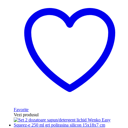
Favorite
Vezi produsul