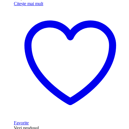
Citește mai mult
Favorite
Vezi produsul