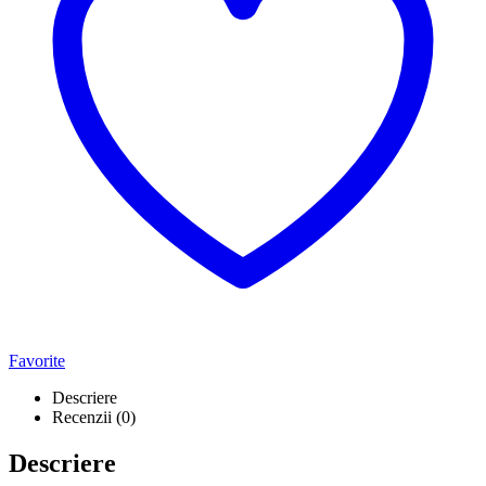
Favorite
Descriere
Recenzii (0)
Descriere