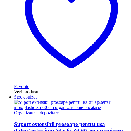
Favorite
Vezi produsul
Stoc epuizat
Organizare si depozitare
Suport extensibil prosoape pentru usa
dulap/sertar inox/plastic 36-60 cm organizare