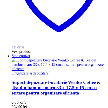
Favorite
Vezi produsul
Stoc epuizat
Organizare si depozitare
Suport depozitare bucatarie Wenko Coffee &
Tea din bambus maro 33 x 17.5 x 15 cm cu
sertare pentru organizare eficienta
0
out of 5
204,00
lei