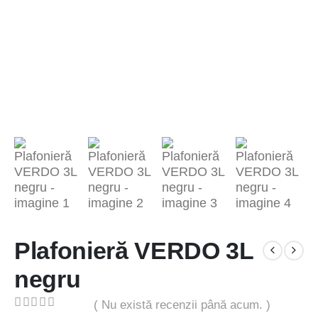
Plafonieră VERDO 3L
negru
( Nu există recenzii până acum. )