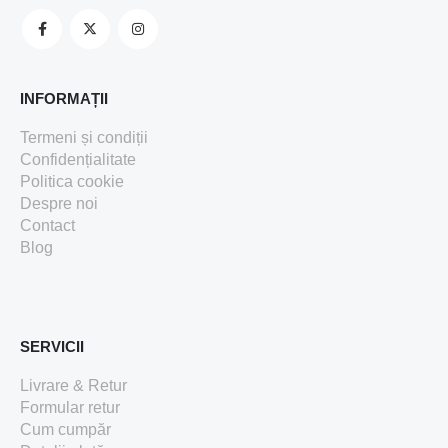
INFORMAȚII
Termeni și condiții
Confidențialitate
Politica cookie
Despre noi
Contact
Blog
SERVICII
Livrare & Retur
Formular retur
Cum cumpăr