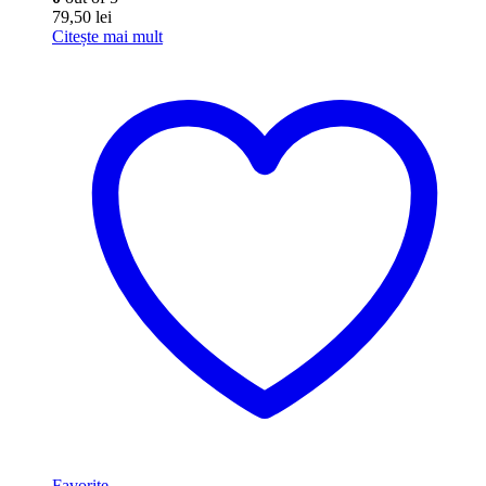
79,50
lei
Citește mai mult
Favorite