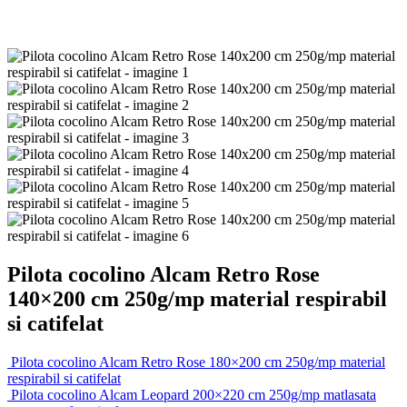
Pilota cocolino Alcam Retro Rose
140×200 cm 250g/mp material respirabil
si catifelat
Pilota cocolino Alcam Retro Rose 180×200 cm 250g/mp material
respirabil si catifelat
Pilota cocolino Alcam Leopard 200×220 cm 250g/mp matlasata