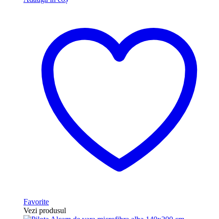
Favorite
Vezi produsul