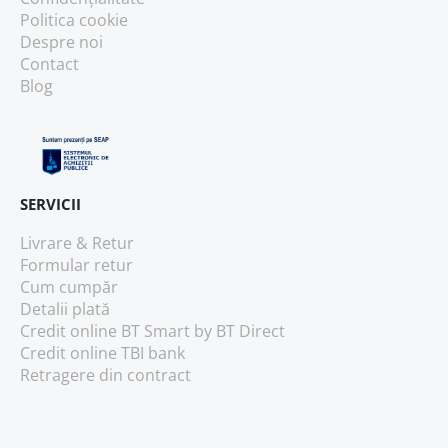
Politica cookie
Despre noi
Contact
Blog
SERVICII
Livrare & Retur
Formular retur
Cum cumpăr
Detalii plată
Credit online BT Smart
by BT Direct
Credit online TBI bank
Retragere din contract