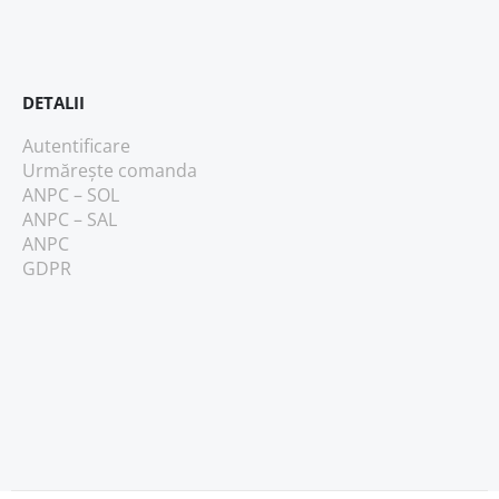
DETALII
Autentificare
Urmărește comanda
ANPC – SOL
ANPC – SAL
ANPC
GDPR