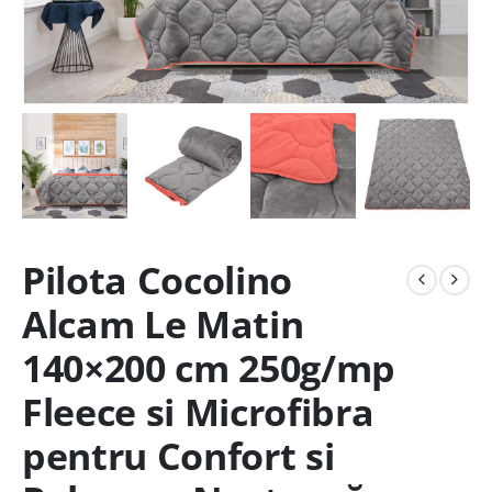
Pilota Cocolino
Alcam Le Matin
140×200 cm 250g/mp
Fleece si Microfibra
pentru Confort si