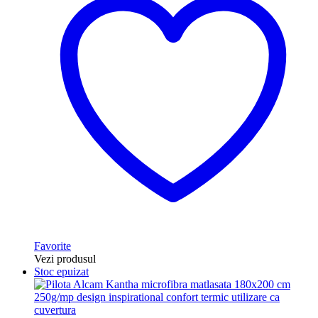
Favorite
Vezi produsul
Stoc epuizat