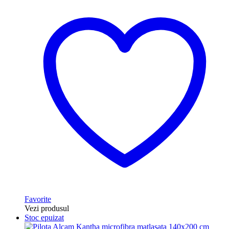
Favorite
Vezi produsul
Stoc epuizat