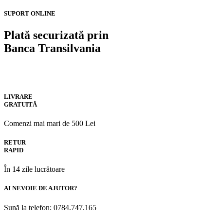
SUPORT ONLINE
Plată securizată prin
Banca Transilvania
LIVRARE
GRATUITĂ
Comenzi mai mari de 500 Lei
RETUR
RAPID
În 14 zile lucrătoare
AI NEVOIE DE AJUTOR?
Sună la telefon: 0784.747.165