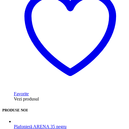
Favorite
Vezi produsul
PRODUSE NOI
Plafonieră ARENA 35 negru