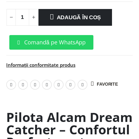
ADAUGĂ ÎN COȘ
Comandă pe WhatsApp
Informații conformitate produs
FAVORITE
Pilota Alcam Dream
Catcher – Confortul