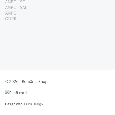
ANPC – SOL
ANPC – SAL
ANPC
GDPR
© 2026 - România Shop
Design web:
Publi Design