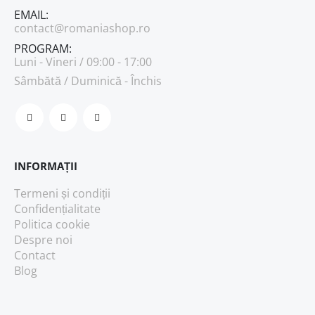
EMAIL:
contact@romaniashop.ro
PROGRAM:
Luni - Vineri / 09:00 - 17:00
Sâmbătă / Duminică - Închis
INFORMAȚII
Termeni și condiții
Confidențialitate
Politica cookie
Despre noi
Contact
Blog