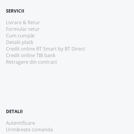
SERVICII
Livrare & Retur
Formular retur
Cum cumpăr
Detalii plată
Credit online BT Smart
by BT Direct
Credit online TBI bank
Retragere din contract
DETALII
Autentificare
Urmărește comanda