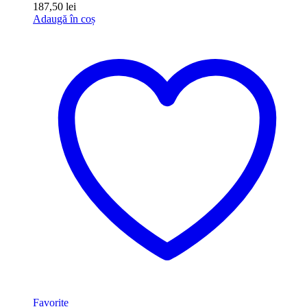
187,50
lei
Adaugă în coș
Favorite