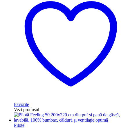
Favorite
Vezi produsul
Pilote