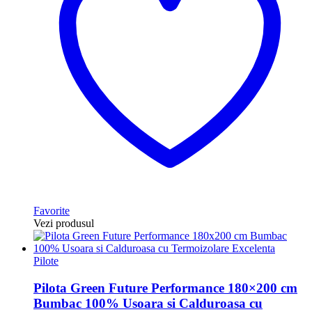
Favorite
Vezi produsul
Pilote
Pilota Green Future Performance 180×200 cm
Bumbac 100% Usoara si Calduroasa cu