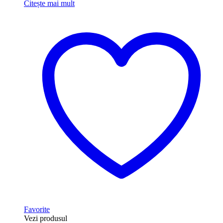
Citește mai mult
Favorite
Vezi produsul