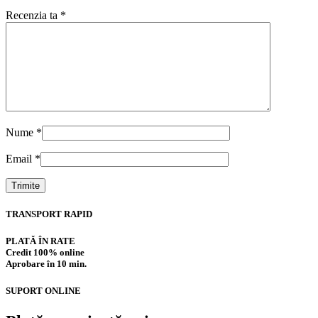
Recenzia ta
*
Nume
*
Email
*
TRANSPORT RAPID
PLATĂ ÎN RATE
Credit 100% online
Aprobare în 10 min.
SUPORT ONLINE