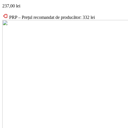
237,00
lei
PRP – Prețul recomandat de producător:
332
lei