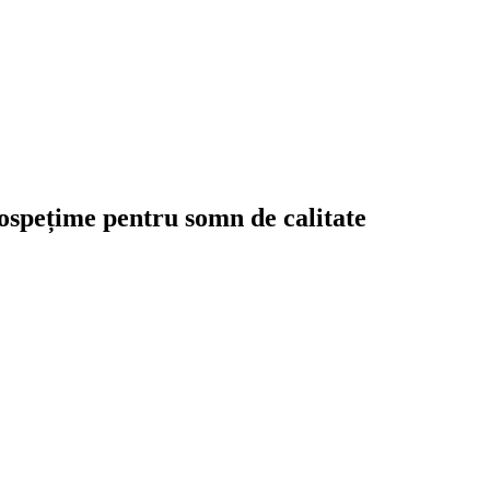
spețime pentru somn de calitate