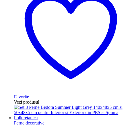
Favorite
Vezi produsul
Perne decorative