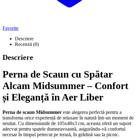
Favorite
Descriere
Recenzii (0)
Descriere
Perna de Scaun cu Spătar
Alcam Midsummer – Confort
și Eleganță în Aer Liber
Perna de scaun Midsummer
este alegerea perfectă pentru a
transforma orice experiență de relaxare în natură într-un moment de
neuitat. Cu dimensiunile de 105x48x3 cm, aceasta oferă un suport
adecvat pentru spatele dumneavoastră, asigurându-vă confortul
necesar în timpul petrecut pe terasă, în grădină sau la picnic.