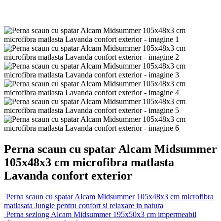
Perna scaun cu spatar Alcam Midsummer
105x48x3 cm microfibra matlasta
Lavanda confort exterior
Perna scaun cu spatar Alcam Midsummer 105x48x3 cm microfibra
matlasata Jungle pentru confort si relaxare in natura
Perna sezlong Alcam Midsummer 195x50x3 cm impermeabil