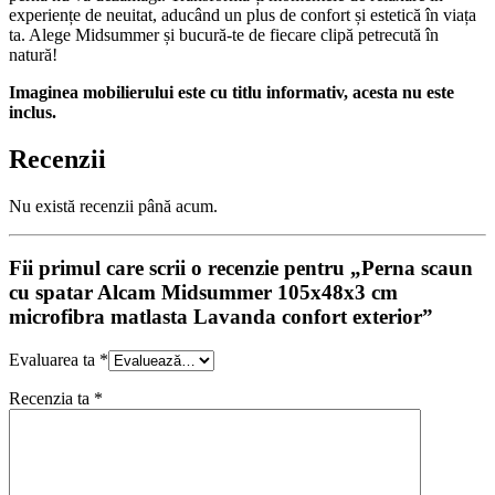
experiențe de neuitat, aducând un plus de confort și estetică în viața
ta. Alege Midsummer și bucură-te de fiecare clipă petrecută în
natură!
Imaginea mobilierului este cu titlu informativ, acesta nu este
inclus.
Recenzii
Nu există recenzii până acum.
Fii primul care scrii o recenzie pentru „Perna scaun
cu spatar Alcam Midsummer 105x48x3 cm
microfibra matlasta Lavanda confort exterior”
Evaluarea ta
*
Recenzia ta
*