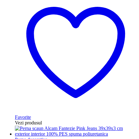
Favorite
Vezi produsul