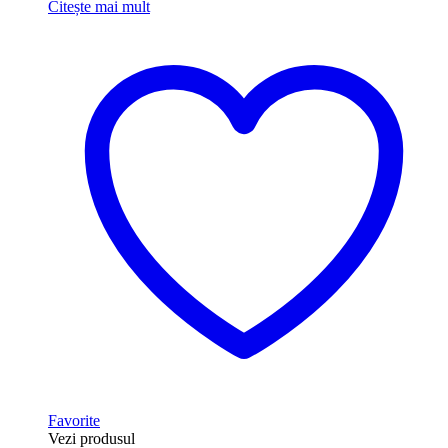
Citește mai mult
Favorite
Vezi produsul