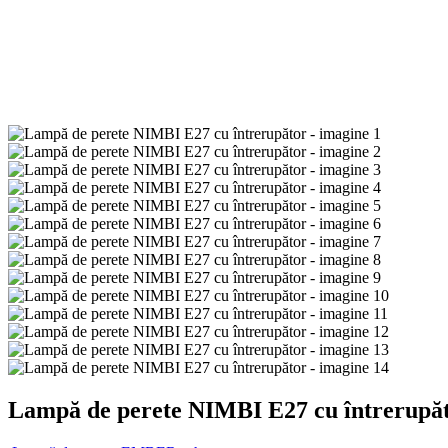
Lampă de perete NIMBI E27 cu întrerupă