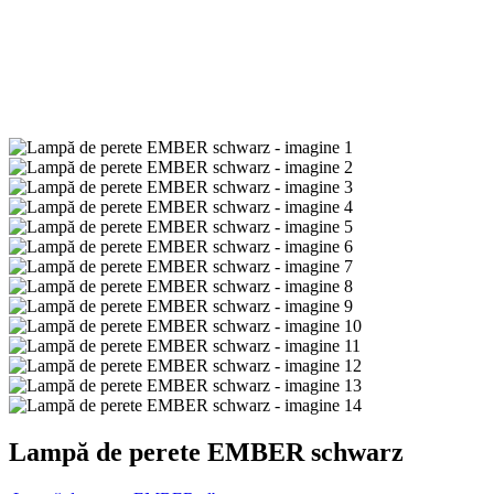
Lampă de perete EMBER schwarz