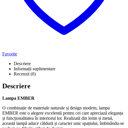
Favorite
Descriere
Informații suplimentare
Recenzii (0)
Descriere
Lampa EMBER
O combinație de materiale naturale și design modern, lampa
EMBER este o alegere excelentă pentru cei care apreciază eleganța
și funcționalitatea în interiorul lor. Realizată din lemn și metal,
această lampă aduce căldură și caracter unic spațiului, îmbinându-se