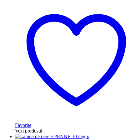
Favorite
Vezi produsul