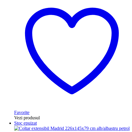
Favorite
Vezi produsul
Stoc epuizat