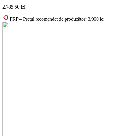
2.785,50
lei
PRP – Prețul recomandat de producător:
3.900
lei