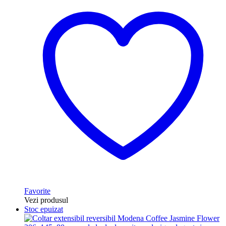
Favorite
Vezi produsul
Stoc epuizat