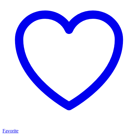
Favorite