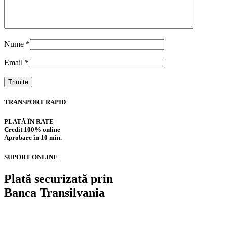
Nume
*
Email
*
TRANSPORT RAPID
PLATĂ ÎN RATE
Credit 100% online
Aprobare în 10 min.
SUPORT ONLINE
Plată securizată prin
Banca Transilvania