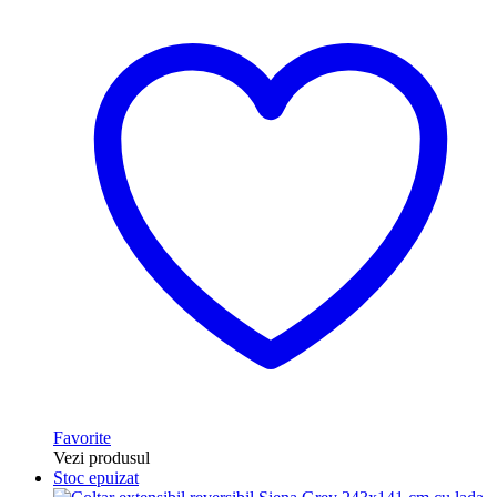
Favorite
Vezi produsul
Stoc epuizat