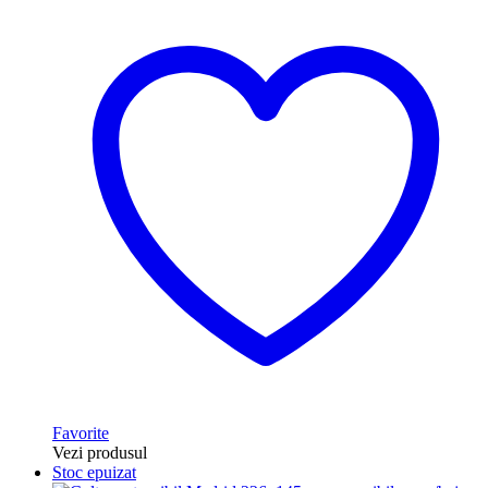
Favorite
Vezi produsul
Stoc epuizat