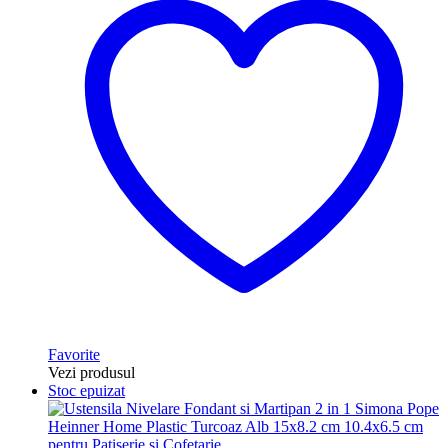
Favorite
Vezi produsul
Stoc epuizat