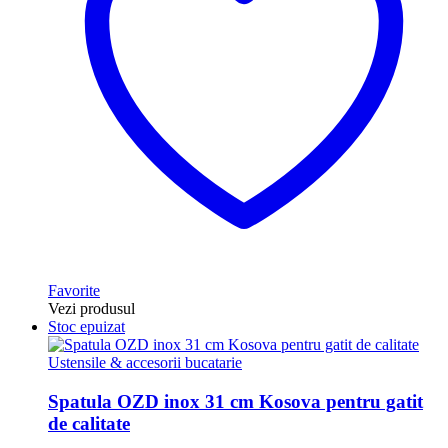
Favorite
Vezi produsul
Stoc epuizat
Ustensile & accesorii bucatarie
Spatula OZD inox 31 cm Kosova pentru gatit
de calitate