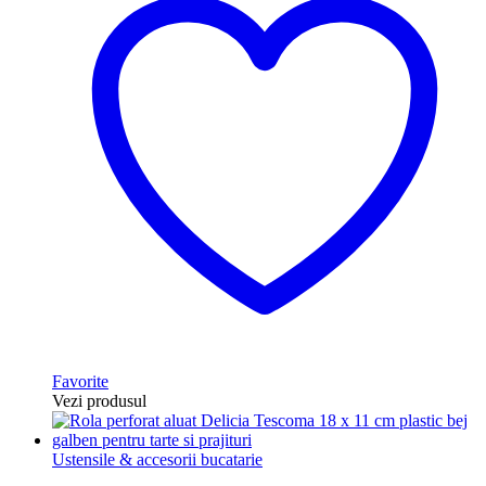
Favorite
Vezi produsul
Ustensile & accesorii bucatarie