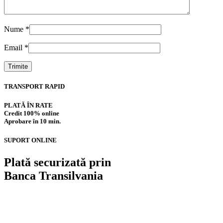
Nume
*
Email
*
TRANSPORT RAPID
PLATĂ ÎN RATE
Credit 100% online
Aprobare în 10 min.
SUPORT ONLINE
Plată securizată prin
Banca Transilvania