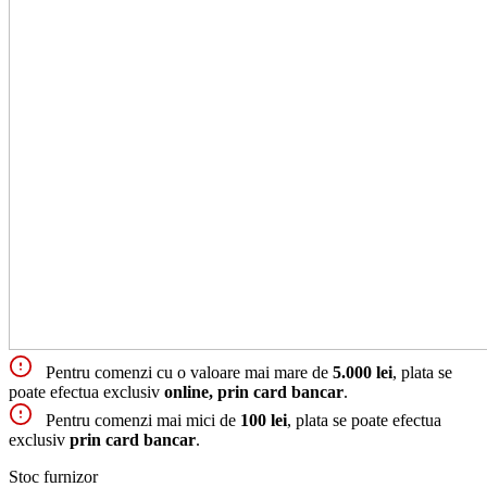
Pentru comenzi cu o valoare mai mare de
5.000 lei
, plata se
poate efectua exclusiv
online, prin card bancar
.
Pentru comenzi mai mici de
100 lei
, plata se poate efectua
exclusiv
prin card bancar
.
Stoc furnizor