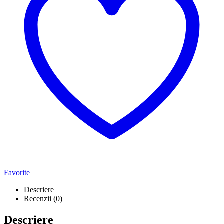
Favorite
Descriere
Recenzii (0)
Descriere