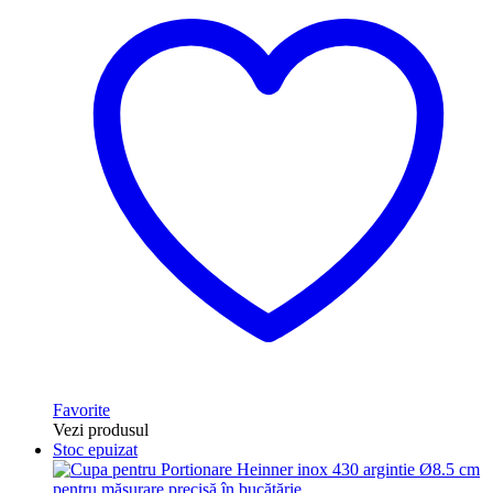
Favorite
Vezi produsul
Stoc epuizat