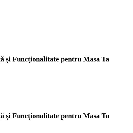
ă și Funcționalitate pentru Masa Ta
ă și Funcționalitate pentru Masa Ta