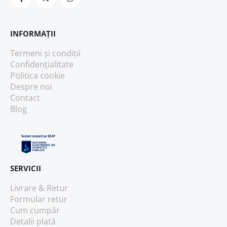
INFORMAȚII
Termeni și condiții
Confidențialitate
Politica cookie
Despre noi
Contact
Blog
SERVICII
Livrare & Retur
Formular retur
Cum cumpăr
Detalii plată