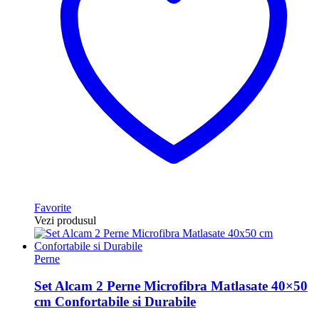
Favorite
Vezi produsul
Perne
Set Alcam 2 Perne Microfibra Matlasate 40×50
cm Confortabile si Durabile