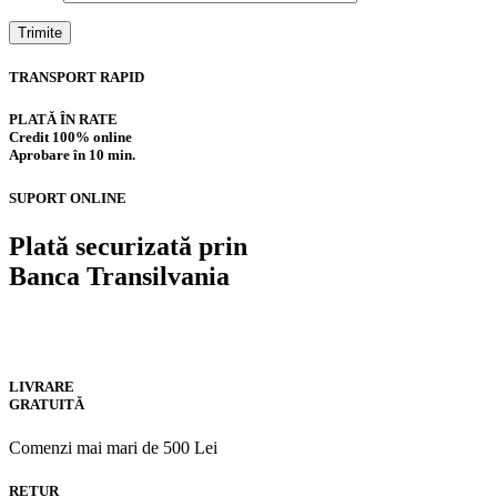
TRANSPORT RAPID
PLATĂ ÎN RATE
Credit 100% online
Aprobare în 10 min.
SUPORT ONLINE
Plată securizată prin
Banca Transilvania
LIVRARE
GRATUITĂ
Comenzi mai mari de 500 Lei
RETUR