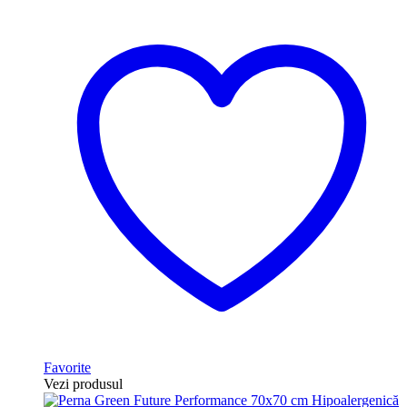
Favorite
Vezi produsul