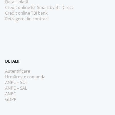
Detalii plată
Credit online BT Smart
by BT Direct
Credit online TBI bank
Retragere din contract
DETALII
Autentificare
Urmărește comanda
ANPC – SOL
ANPC – SAL
ANPC
GDPR