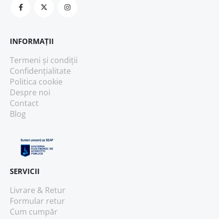
INFORMAȚII
Termeni și condiții
Confidențialitate
Politica cookie
Despre noi
Contact
Blog
SERVICII
Livrare & Retur
Formular retur
Cum cumpăr