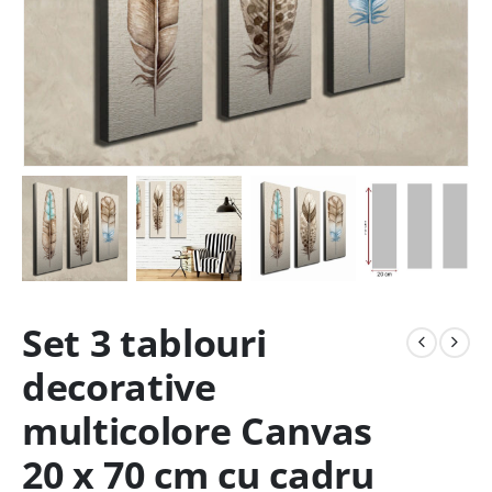
Set 3 tablouri
decorative
multicolore Canvas
20 x 70 cm cu cadru