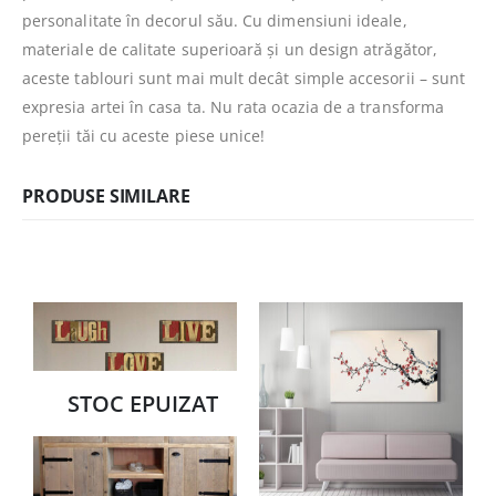
personalitate în decorul său. Cu dimensiuni ideale,
materiale de calitate superioară și un design atrăgător,
aceste tablouri sunt mai mult decât simple accesorii – sunt
expresia artei în casa ta. Nu rata ocazia de a transforma
pereții tăi cu aceste piese unice!
PRODUSE SIMILARE
STOC EPUIZAT