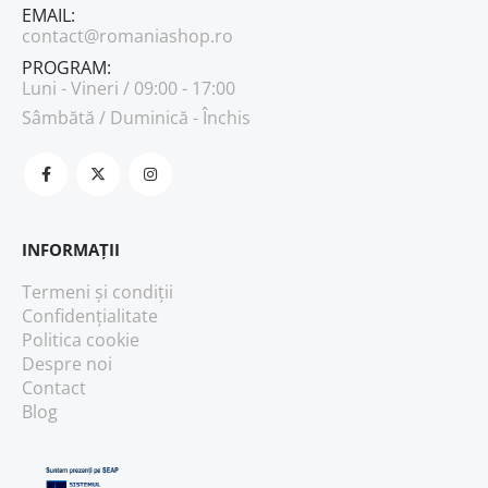
EMAIL:
contact@romaniashop.ro
PROGRAM:
Luni - Vineri / 09:00 - 17:00
Sâmbătă / Duminică - Închis
INFORMAȚII
Termeni și condiții
Confidențialitate
Politica cookie
Despre noi
Contact
Blog