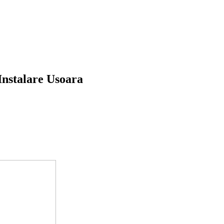
Instalare Usoara