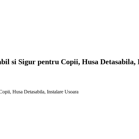
il si Sigur pentru Copii, Husa Detasabila, 
opii, Husa Detasabila, Instalare Usoara