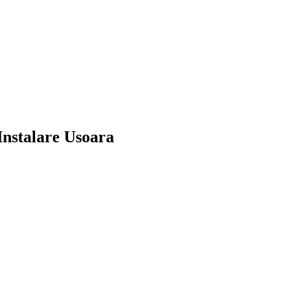
Instalare Usoara