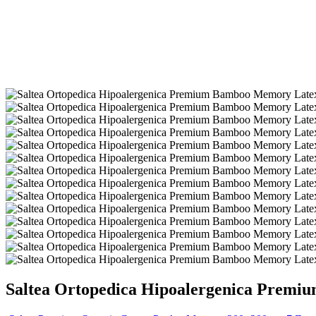
Saltea Ortopedica Hipoalergenica Premiu