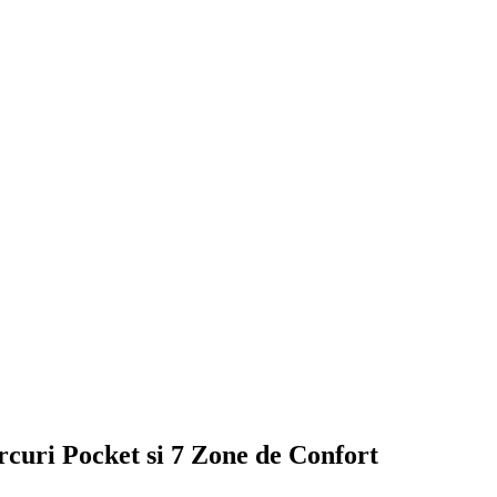
uri Pocket si 7 Zone de Confort