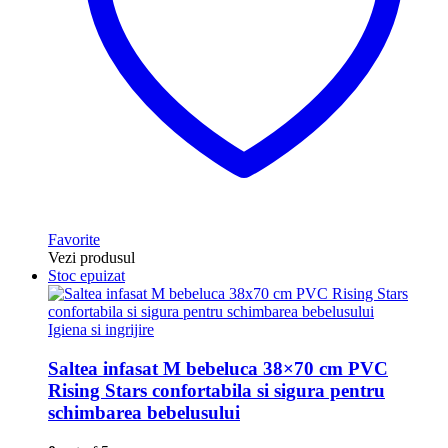
Favorite
Vezi produsul
Stoc epuizat
Igiena si ingrijire
Saltea infasat M bebeluca 38×70 cm PVC
Rising Stars confortabila si sigura pentru
schimbarea bebelusului