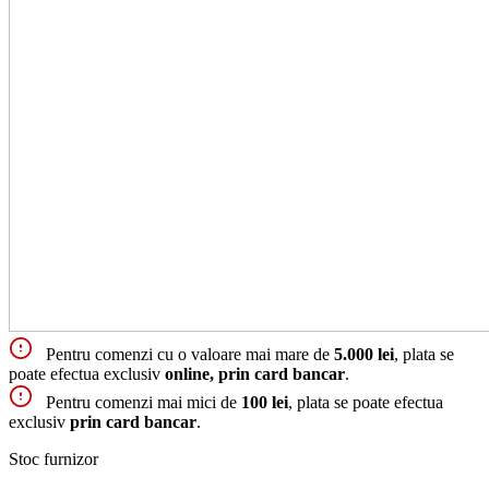
Pentru comenzi cu o valoare mai mare de
5.000 lei
, plata se
poate efectua exclusiv
online, prin card bancar
.
Pentru comenzi mai mici de
100 lei
, plata se poate efectua
exclusiv
prin card bancar
.
Stoc furnizor