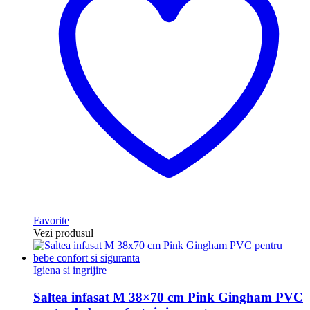
Favorite
Vezi produsul
Igiena si ingrijire
Saltea infasat M 38×70 cm Pink Gingham PVC