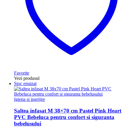
Favorite
Vezi produsul
Stoc epuizat
Igiena si ingrijire
Saltea infasat M 38×70 cm Pastel Pink Heart
PVC Bebeluca pentru confort si siguranta
bebelusului