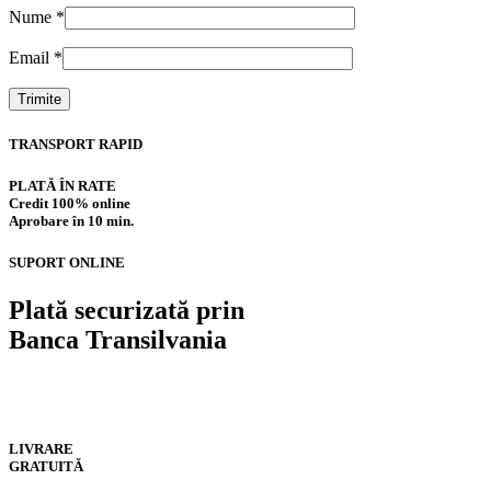
Nume
*
Email
*
TRANSPORT RAPID
PLATĂ ÎN RATE
Credit 100% online
Aprobare în 10 min.
SUPORT ONLINE
Plată securizată prin
Banca Transilvania
LIVRARE
GRATUITĂ