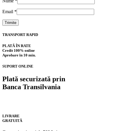
Nume
*
Email
*
TRANSPORT RAPID
PLATĂ ÎN RATE
Credit 100% online
Aprobare în 10 min.
SUPORT ONLINE
Plată securizată prin
Banca Transilvania
LIVRARE
GRATUITĂ