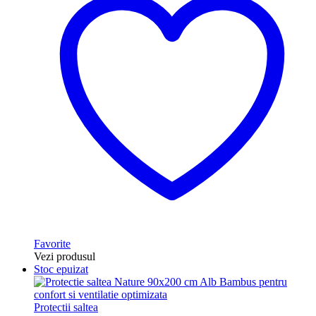
Favorite
Vezi produsul
Stoc epuizat
Protectii saltea