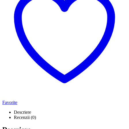
Favorite
Descriere
Recenzii (0)