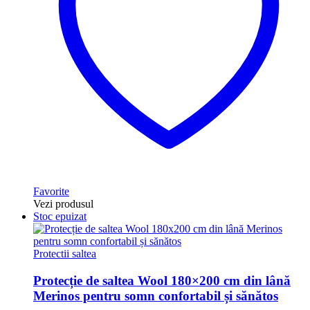
Favorite
Vezi produsul
Stoc epuizat
Protectii saltea
Protecție de saltea Wool 180×200 cm din lână
Merinos pentru somn confortabil și sănătos