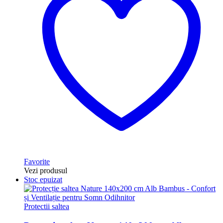
Favorite
Vezi produsul
Stoc epuizat
Protectii saltea