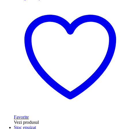
Favorite
Vezi produsul
Stoc epuizat