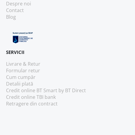
Despre noi
Contact
Blog
SERVICII
Livrare & Retur
Formular retur
Cum cumpăr
Detalii plată
Credit online BT Smart
by BT Direct
Credit online TBI bank
Retragere din contract