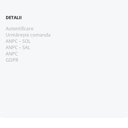
DETALII
Autentificare
Urmărește comanda
ANPC – SOL
ANPC – SAL
ANPC
GDPR