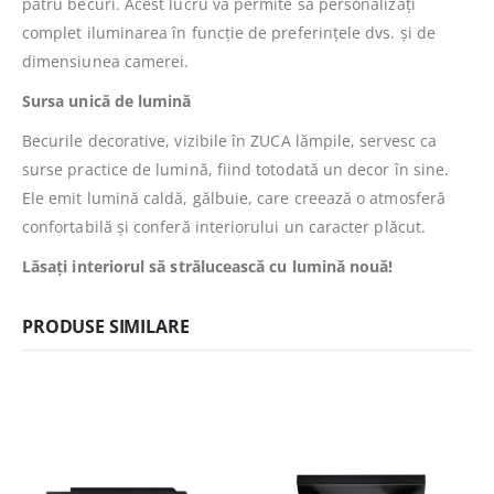
patru becuri. Acest lucru vă permite să personalizați
complet iluminarea în funcție de preferințele dvs. și de
dimensiunea camerei.
Sursa unică de lumină
Becurile decorative, vizibile în ZUCA lămpile, servesc ca
surse practice de lumină, fiind totodată un decor în sine.
Ele emit lumină caldă, gălbuie, care creează o atmosferă
confortabilă și conferă interiorului un caracter plăcut.
Lăsați interiorul să strălucească cu lumină nouă!
PRODUSE SIMILARE