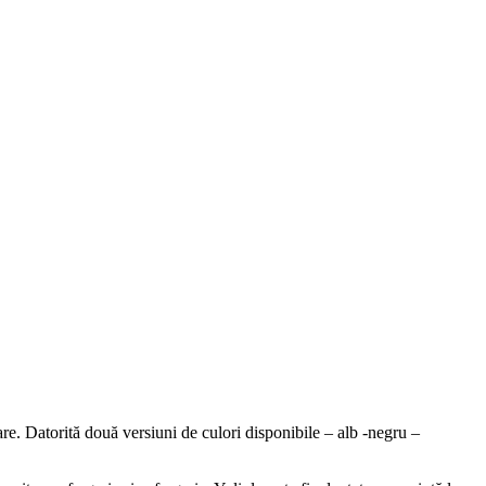
are. Datorită două versiuni de culori disponibile – alb -negru –