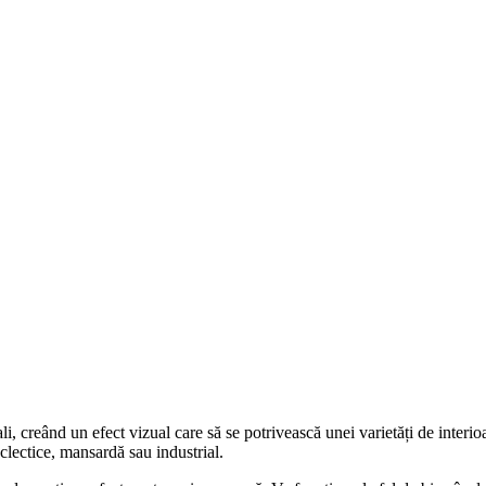
, creând un efect vizual care să se potrivească unei varietăți de interio
clectice, mansardă sau industrial.