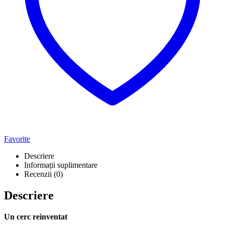
Favorite
Descriere
Informații suplimentare
Recenzii (0)
Descriere
Un cerc reinventat