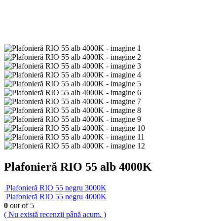
Plafonieră RIO 55 alb 4000K
Plafonieră RIO 55 negru 3000K
Plafonieră RIO 55 negru 4000K
0
out of 5
( Nu există recenzii până acum. )