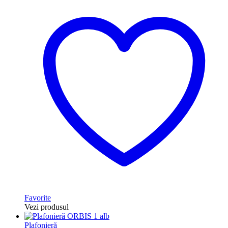
Favorite
Vezi produsul
Plafonieră