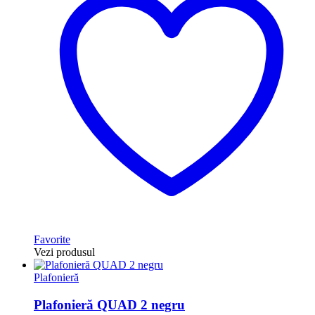
Favorite
Vezi produsul
Plafonieră
Plafonieră QUAD 2 negru