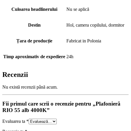
Culoarea headlinerului
Nu se aplică
Destin
Hol, camera copilului, dormitor
Țara de producție
Fabricat in Polonia
Timp aproximativ de expediere
24h
Recenzii
Nu există recenzii până acum.
Fii primul care scrii o recenzie pentru „Plafonieră
RIO 55 alb 4000K”
Evaluarea ta
*