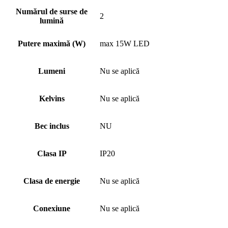
Numărul de surse de
2
lumină
Putere maximă (W)
max 15W LED
Lumeni
Nu se aplică
Kelvins
Nu se aplică
Bec inclus
NU
Clasa IP
IP20
Clasa de energie
Nu se aplică
Conexiune
Nu se aplică