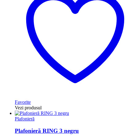
Favorite
Vezi produsul
Plafonieră
Plafonieră RING 3 negru