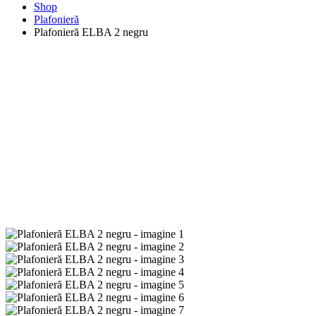
Shop
Plafonieră
Plafonieră ELBA 2 negru