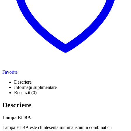
Favorite
Descriere
Informații suplimentare
Recenzii (0)
Descriere
Lampa ELBA
Lampa ELBA este chintesența minimalismului combinat cu