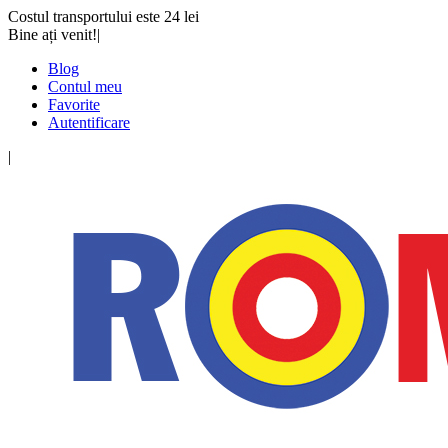
Costul transportului este 24 lei
Bine ați venit!
|
Blog
Contul meu
Favorite
Autentificare
|