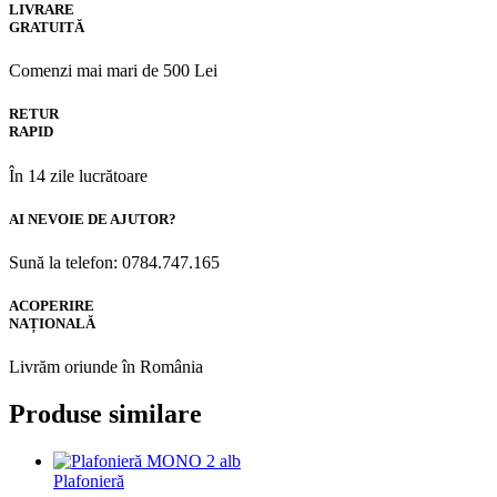
LIVRARE
GRATUITĂ
Comenzi mai mari de 500 Lei
RETUR
RAPID
În 14 zile lucrătoare
AI NEVOIE DE AJUTOR?
Sună la telefon: 0784.747.165
ACOPERIRE
NAȚIONALĂ
Livrăm oriunde în România
Produse similare
Plafonieră