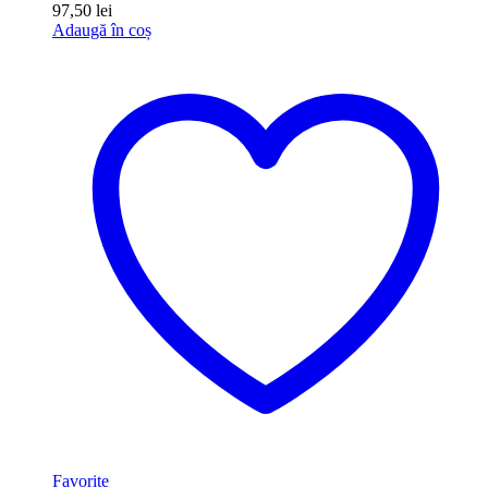
97,50
lei
Adaugă în coș
Favorite