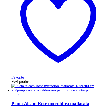
Favorite
Vezi produsul
Pilote
Pilota Alcam Rose microfibra matlasata