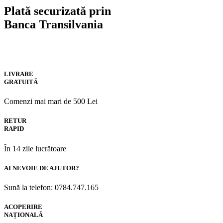
Plată securizată prin
Banca Transilvania
LIVRARE
GRATUITĂ
Comenzi mai mari de 500 Lei
RETUR
RAPID
În 14 zile lucrătoare
AI NEVOIE DE AJUTOR?
Sună la telefon: 0784.747.165
ACOPERIRE
NAȚIONALĂ