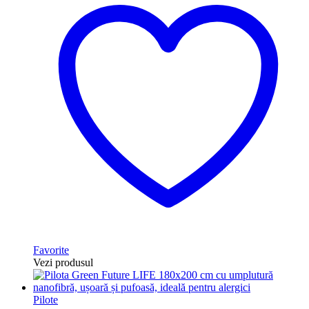
Favorite
Vezi produsul
Pilote