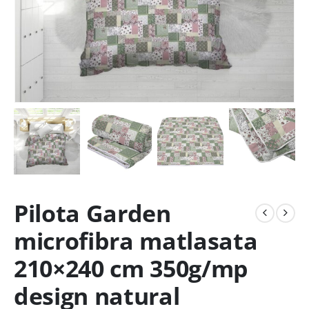
Pilota Garden
microfibra matlasata
210×240 cm 350g/mp
design natural