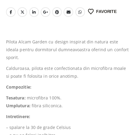
FAVORITE
Pilota Alcam Garden cu design inspirat din natura este
ideala pentru dormitorul dumneavoastra oferind un confort
sporit.
Calduroasa, pilota este confectionata din microfibra moale
si poate fi folosita in orice anotimp.
Compozitie:
Tesatura:
microfibra 100%.
Umplutura:
fibra siliconica.
Intretinere:
– spalare la 30 de grade Celsius