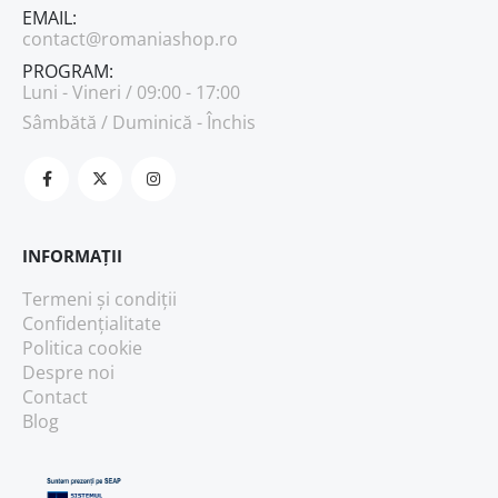
EMAIL:
contact@romaniashop.ro
PROGRAM:
Luni - Vineri / 09:00 - 17:00
Sâmbătă / Duminică - Închis
INFORMAȚII
Termeni și condiții
Confidențialitate
Politica cookie
Despre noi
Contact
Blog