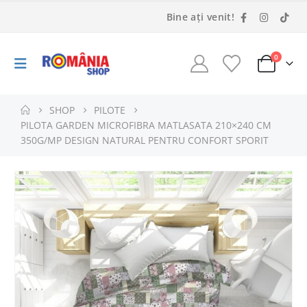
Bine ați venit!
0
SHOP
PILOTE
PILOTA GARDEN MICROFIBRA MATLASATA 210×240 CM
350G/MP DESIGN NATURAL PENTRU CONFORT SPORIT