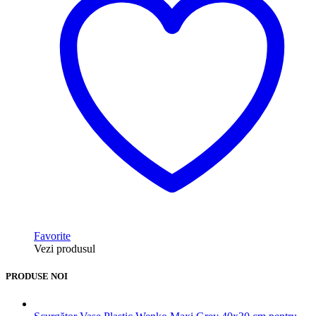
Favorite
Vezi produsul
PRODUSE NOI