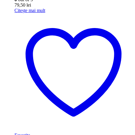
79,50
lei
Citește mai mult