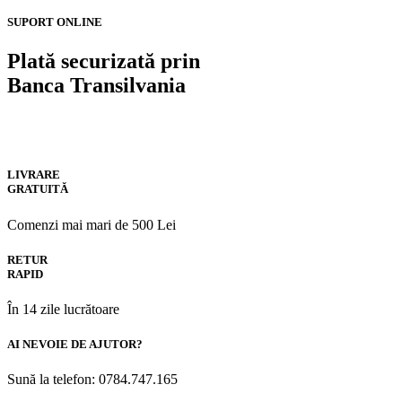
SUPORT ONLINE
Plată securizată prin
Banca Transilvania
LIVRARE
GRATUITĂ
Comenzi mai mari de 500 Lei
RETUR
RAPID
În 14 zile lucrătoare
AI NEVOIE DE AJUTOR?
Sună la telefon: 0784.747.165