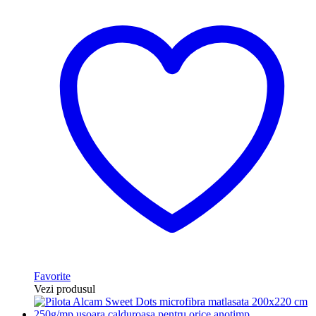
Favorite
Vezi produsul