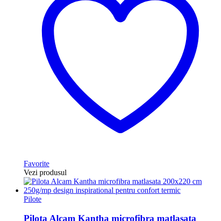
Favorite
Vezi produsul
Pilote
Pilota Alcam Kantha microfibra matlasata