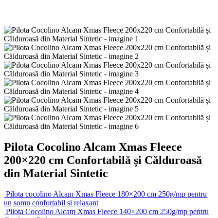
Pilota Cocolino Alcam Xmas Fleece
200×220 cm Confortabilă și Călduroasă
din Material Sintetic
Pilota cocolino Alcam Xmas Fleece 180×200 cm 250g/mp pentru
un somn confortabil si relaxant
Pilota Cocolino Alcam Xmas Fleece 140×200 cm 250g/mp pentru