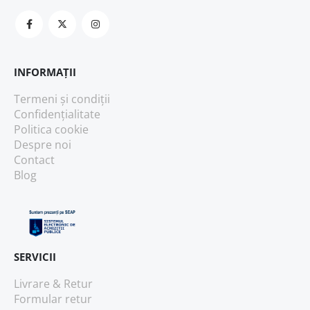
INFORMAȚII
Termeni și condiții
Confidențialitate
Politica cookie
Despre noi
Contact
Blog
SERVICII
Livrare & Retur
Formular retur