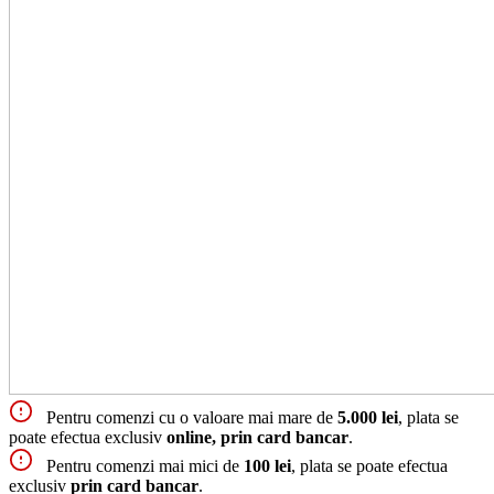
Pentru comenzi cu o valoare mai mare de
5.000 lei
, plata se
poate efectua exclusiv
online, prin card bancar
.
Pentru comenzi mai mici de
100 lei
, plata se poate efectua
exclusiv
prin card bancar
.