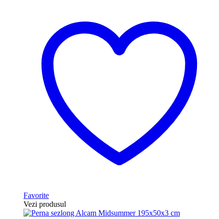
Favorite
Vezi produsul