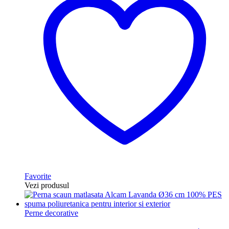
Favorite
Vezi produsul
Perne decorative