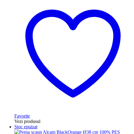
Favorite
Vezi produsul
Stoc epuizat