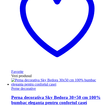
Favorite
Vezi produsul
Perne decorative
Perna decorativa Sky Bedora 30×50 cm 100%
bumbac eleganta pentru confortul casei