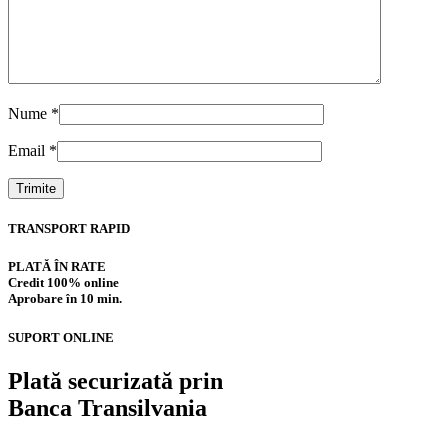
Nume
*
Email
*
TRANSPORT RAPID
PLATĂ ÎN RATE
Credit 100% online
Aprobare în 10 min.
SUPORT ONLINE
Plată securizată prin
Banca Transilvania