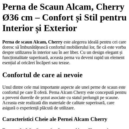
Perna de Scaun Alcam, Cherry
Ø36 cm – Confort și Stil pentru
Interior și Exterior
Perna de scaun Alcam, Cherry
este alegerea ideală pentru cei care
doresc să îmbunătățească confortul mobilierului lor, fie că este vorba
despre utilizarea în interior sau în aer liber. Cu un design elegant și
funcționalitate superioară, aceasta perna va deveni rapid un element
esențial al oricărei încăperi sau terase.
Confortul de care ai nevoie
Unul dintre cele mai importante aspecte ale unei perne de scaun este
confortul pe care îl oferă. Perna Alcam Cherry este concepută pentru
a preveni durerile de șezut asociate cu statul prelungit pe scaune.
Aceasta este realizată din materiale de calitate superioară, care
asigură o experiență plăcută de utilizare.
Caracteristici Cheie ale Pernei Alcam Cherry