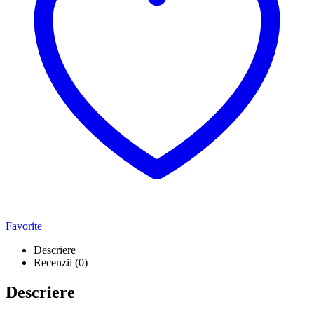
Favorite
Descriere
Recenzii (0)
Descriere