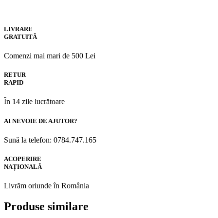
LIVRARE
GRATUITĂ
Comenzi mai mari de 500 Lei
RETUR
RAPID
În 14 zile lucrătoare
AI NEVOIE DE AJUTOR?
Sună la telefon: 0784.747.165
ACOPERIRE
NAȚIONALĂ
Livrăm oriunde în România
Produse similare