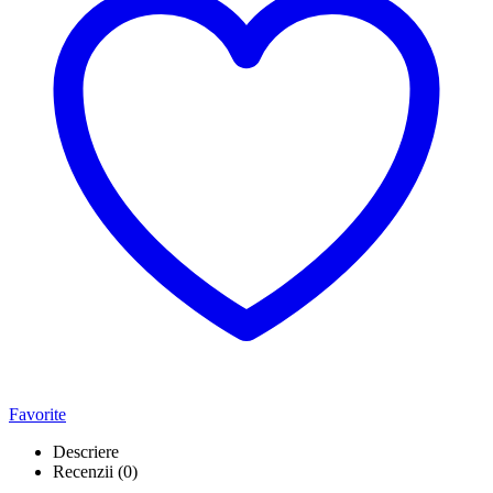
Favorite
Descriere
Recenzii (0)