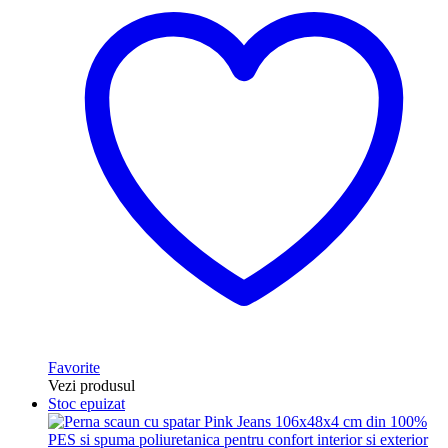
Favorite
Vezi produsul
Stoc epuizat