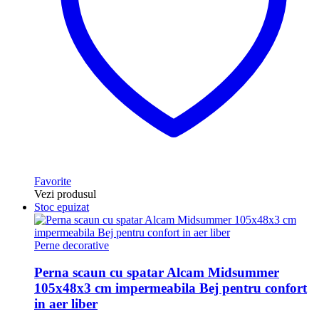
Favorite
Vezi produsul
Stoc epuizat
Perne decorative
Perna scaun cu spatar Alcam Midsummer
105x48x3 cm impermeabila Bej pentru confort
in aer liber