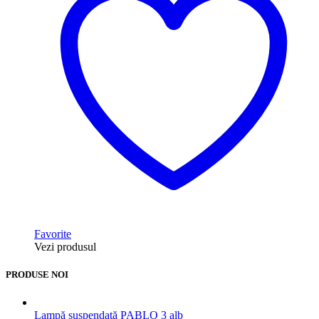
Favorite
Vezi produsul
PRODUSE NOI
Lampă suspendată PABLO 3 alb