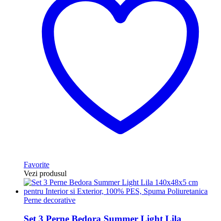
Favorite
Vezi produsul
Perne decorative
Set 3 Perne Bedora Summer Light Lila