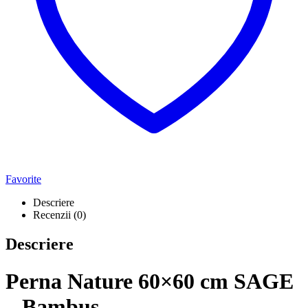
Favorite
Descriere
Recenzii (0)
Descriere
Perna Nature 60×60 cm SAGE
– Bambus