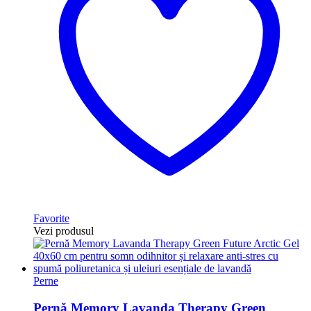
Favorite
Vezi produsul
Perne
Pernă Memory Lavanda Therapy Green